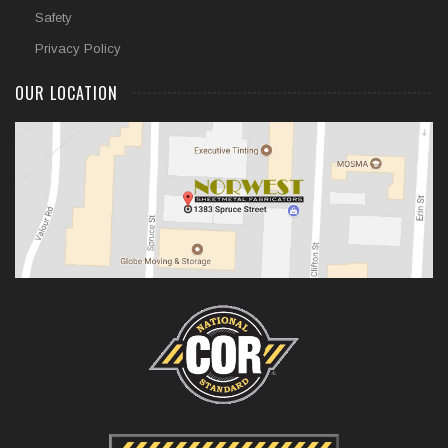
Safety
Privacy Policy
OUR LOCATION