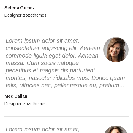
Selena Gomez
Designer
zozothemes
Lorem ipsum dolor sit amet,
consectetuer adipiscing elit. Aenean
commodo ligula eget dolor. Aenean
massa. Cum sociis natoque
penatibus et magnis dis parturient
montes, nascetur ridiculus mus. Donec quam
felis, ultricies nec, pellentesque eu, pretium...
Mec Callan
Designer
zozothemes
Lorem ipsum dolor sit amet,