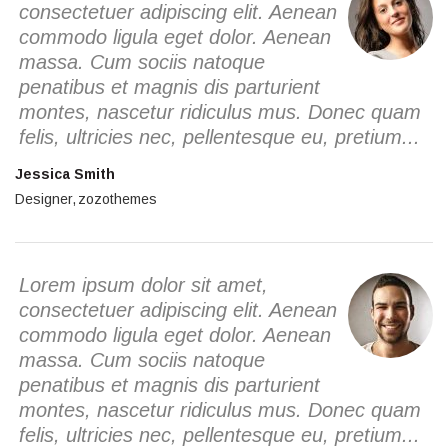
consectetuer adipiscing elit. Aenean
commodo ligula eget dolor. Aenean
massa. Cum sociis natoque
penatibus et magnis dis parturient
montes, nascetur ridiculus mus. Donec quam
felis, ultricies nec, pellentesque eu, pretium...
Jessica Smith
Designer
zozothemes
Lorem ipsum dolor sit amet,
consectetuer adipiscing elit. Aenean
commodo ligula eget dolor. Aenean
massa. Cum sociis natoque
penatibus et magnis dis parturient
montes, nascetur ridiculus mus. Donec quam
felis, ultricies nec, pellentesque eu, pretium...