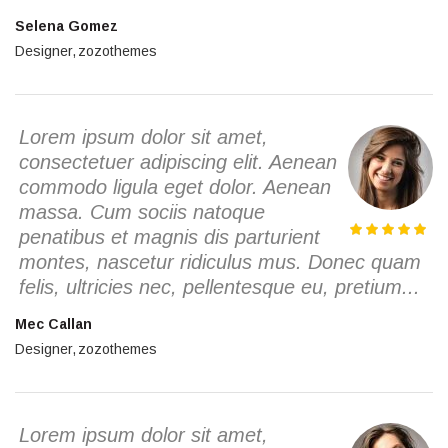
Selena Gomez
Designer
zozothemes
Lorem ipsum dolor sit amet,
consectetuer adipiscing elit. Aenean
commodo ligula eget dolor. Aenean
massa. Cum sociis natoque
penatibus et magnis dis parturient
montes, nascetur ridiculus mus. Donec quam
felis, ultricies nec, pellentesque eu, pretium...
Mec Callan
Designer
zozothemes
Lorem ipsum dolor sit amet,