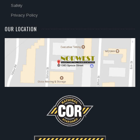
Safety
Privacy Policy
OUR LOCATION