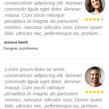
consectetuer adipiscing elit. Aenean
commodo ligula eget dolor. Aenean
massa. Cum sociis natoque
penatibus et magnis dis parturient
montes, nascetur ridiculus mus. Donec quam
felis, ultricies nec, pellentesque eu, pretium...
Jessica Smith
Designer
zozothemes
Lorem ipsum dolor sit amet,
consectetuer adipiscing elit. Aenean
commodo ligula eget dolor. Aenean
massa. Cum sociis natoque
penatibus et magnis dis parturient
montes, nascetur ridiculus mus. Donec quam
felis, ultricies nec, pellentesque eu, pretium...