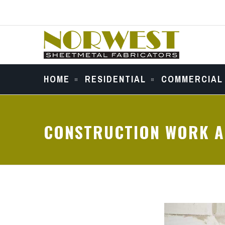
HOME
RESIDENTIAL
COMMERCIAL
CONSTRUCTION WORK A