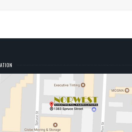
ATION