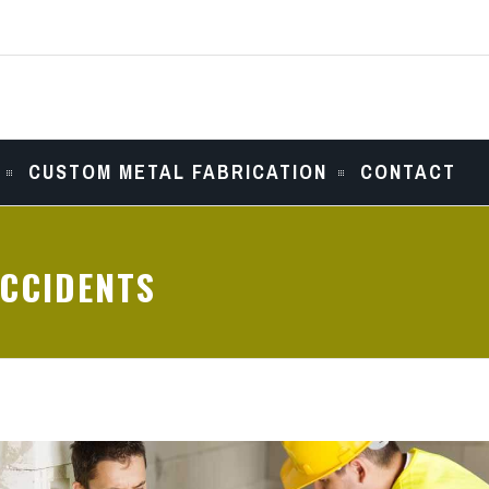
CUSTOM METAL FABRICATION
CONTACT
CCIDENTS