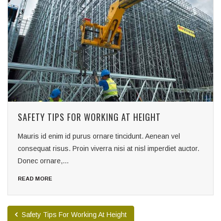
SAFETY TIPS FOR WORKING AT HEIGHT
Mauris id enim id purus ornare tincidunt. Aenean vel
consequat risus. Proin viverra nisi at nisl imperdiet auctor.
Donec ornare,...
READ MORE
Safety Tips For Working At Height