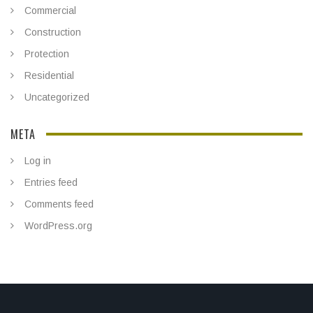
Commercial
Construction
Protection
Residential
Uncategorized
META
Log in
Entries feed
Comments feed
WordPress.org