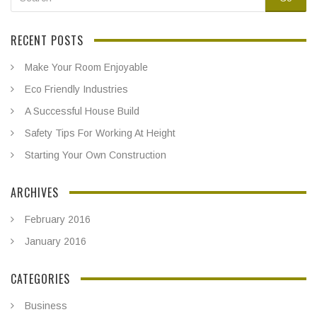
RECENT POSTS
Make Your Room Enjoyable
Eco Friendly Industries
A Successful House Build
Safety Tips For Working At Height
Starting Your Own Construction
ARCHIVES
February 2016
January 2016
CATEGORIES
Business