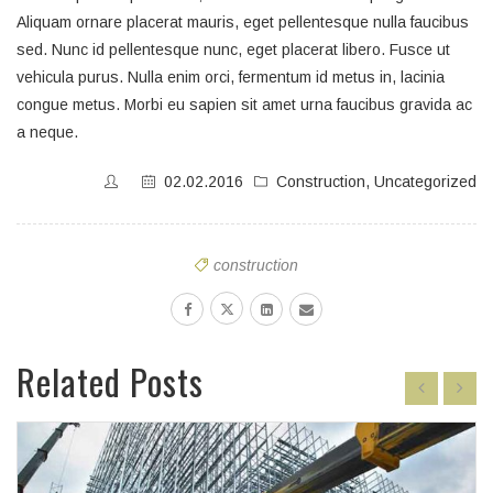
Aliquam ornare placerat mauris, eget pellentesque nulla faucibus
sed. Nunc id pellentesque nunc, eget placerat libero. Fusce ut
vehicula purus. Nulla enim orci, fermentum id metus in, lacinia
congue metus. Morbi eu sapien sit amet urna faucibus gravida ac
a neque.
02.02.2016
Construction
,
Uncategorized
construction
Related Posts